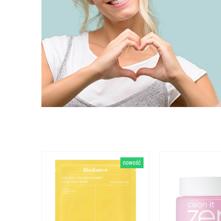
nowość