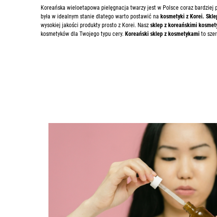
Koreańska wieloetapowa pielęgnacja twarzy jest w Polsce coraz bardziej 
była w idealnym stanie dlatego warto postawić na
kosmetyki z Korei. Skle
wysokiej jakości produkty prosto z Korei. Nasz
sklep z koreańskimi kosme
kosmetyków dla Twojego typu cery.
Koreański sklep z kosmetykami
to szer