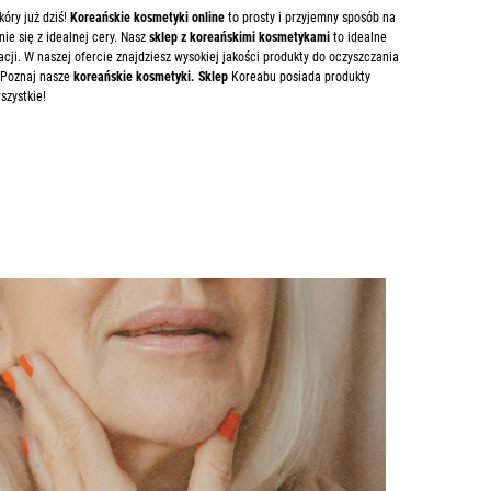
óry już dziś!
Koreańskie kosmetyki online
to prosty i przyjemny sposób na
ie się z idealnej cery. Nasz
sklep z koreańskimi kosmetykami
to idealne
ji. W naszej ofercie znajdziesz wysokiej jakości produkty do oczyszczania
. Poznaj nasze
koreańskie kosmetyki. Sklep
Koreabu posiada produkty
szystkie!