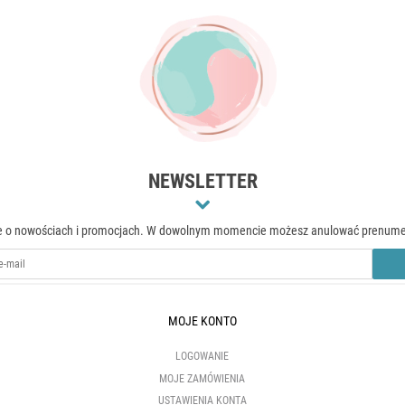
NEWSLETTER
acje o nowościach i promocjach. W dowolnym momencie możesz anulować prenumer
MOJE KONTO
LOGOWANIE
MOJE ZAMÓWIENIA
USTAWIENIA KONTA