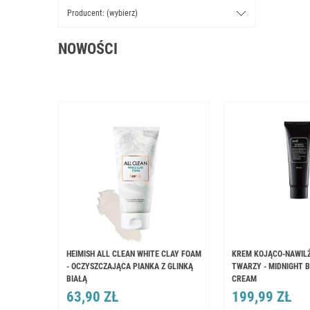
Producent: (wybierz)
NOWOŚCI
HEIMISH ALL CLEAN WHITE CLAY FOAM
KREM KOJĄCO-NAWIL
- OCZYSZCZAJĄCA PIANKA Z GLINKĄ
TWARZY - MIDNIGHT 
BIAŁĄ
CREAM
63,90 ZŁ
199,99 ZŁ