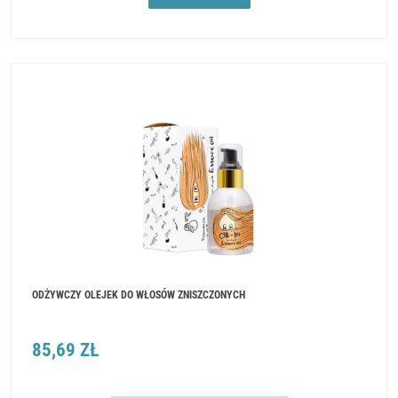
ODŻYWCZY OLEJEK DO WŁOSÓW ZNISZCZONYCH
85,69 ZŁ