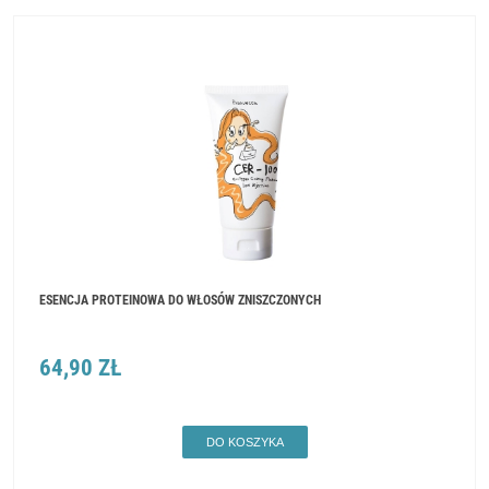
ESENCJA PROTEINOWA DO WŁOSÓW ZNISZCZONYCH
64,90 ZŁ
DO KOSZYKA