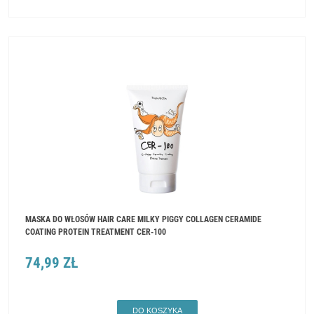
MASKA DO WŁOSÓW HAIR CARE MILKY PIGGY COLLAGEN CERAMIDE
COATING PROTEIN TREATMENT CER-100
74,99 ZŁ
DO KOSZYKA