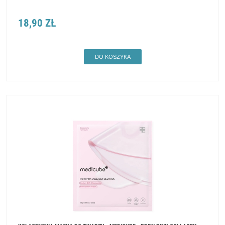
18,90 ZŁ
DO KOSZYKA