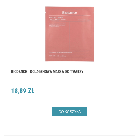
BIODANCE - KOLAGENOWA MASKA DO TWARZY
18,89 ZŁ
DO KOSZYKA