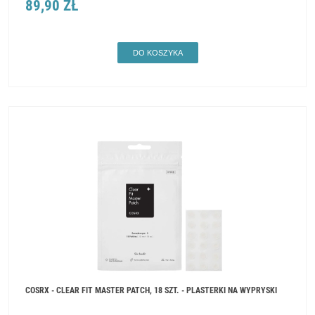
89,90 ZŁ
DO KOSZYKA
COSRX - CLEAR FIT MASTER PATCH, 18 SZT. - PLASTERKI NA WYPRYSKI