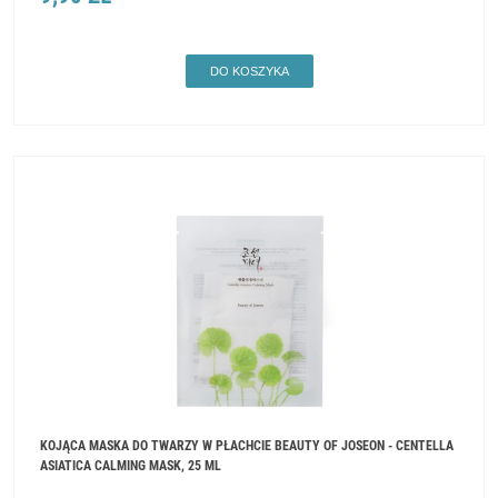
DO KOSZYKA
KOJĄCA MASKA DO TWARZY W PŁACHCIE BEAUTY OF JOSEON - CENTELLA
ASIATICA CALMING MASK, 25 ML