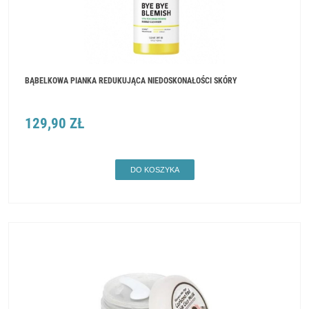
BĄBELKOWA PIANKA REDUKUJĄCA NIEDOSKONAŁOŚCI SKÓRY
129,90 ZŁ
DO KOSZYKA