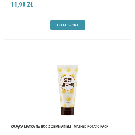
11,90 ZŁ
DO KOSZYKA
KOJĄCA MASKA NA NOC Z ZIEMNIAKIEM - MASHED POTATO PACK