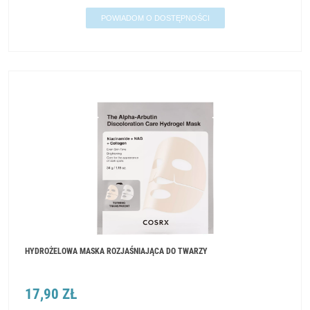
POWIADOM O DOSTĘPNOŚCI
HYDROŻELOWA MASKA ROZJAŚNIAJĄCA DO TWARZY
17,90 ZŁ