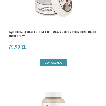
BĄBELKUJĄCA MASKA - GLINKA DO TWARZY - MILKY PIGGY CARBONATED
BUBBLE CLAY
79,99 ZŁ
DO KOSZYKA