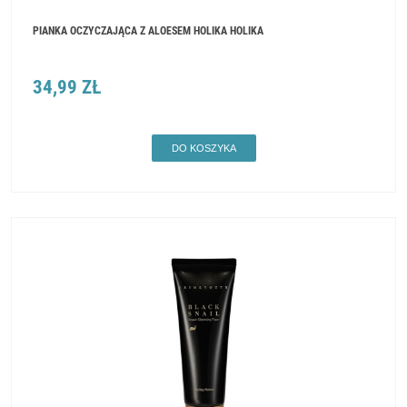
PIANKA OCZYCZAJĄCA Z ALOESEM HOLIKA HOLIKA
34,99 ZŁ
DO KOSZYKA