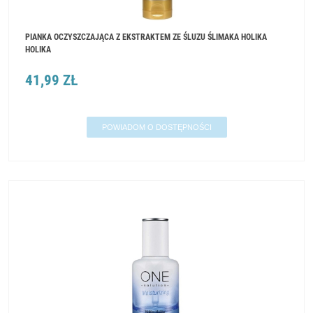
PIANKA OCZYSZCZAJĄCA Z EKSTRAKTEM ZE ŚLUZU ŚLIMAKA HOLIKA
HOLIKA
41,99 ZŁ
POWIADOM O DOSTĘPNOŚCI