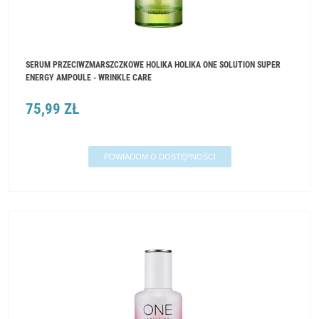
SERUM PRZECIWZMARSZCZKOWE HOLIKA HOLIKA ONE SOLUTION SUPER
ENERGY AMPOULE - WRINKLE CARE
75,99 ZŁ
POWIADOM O DOSTĘPNOŚCI