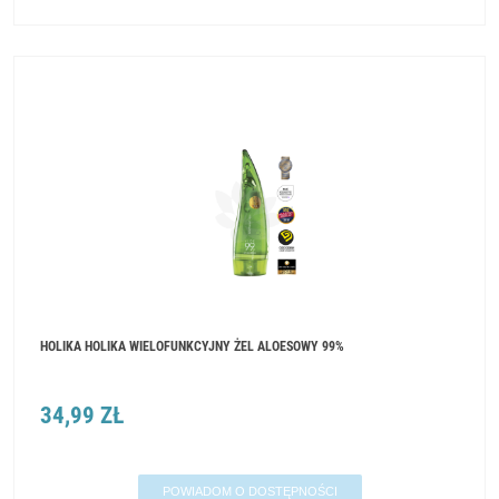
HOLIKA HOLIKA WIELOFUNKCYJNY ŻEL ALOESOWY 99%
34,99 ZŁ
POWIADOM O DOSTĘPNOŚCI