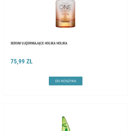
SERUM UJĘDRNIAJĄCE HOLIKA HOLIKA
75,99 ZŁ
DO KOSZYKA