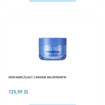
KREM NAWILŻAJĄCY Z KWASEM HIALURONOWYM
125,99 ZŁ