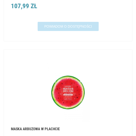
107,99 ZŁ
POWIADOM O DOSTĘPNOŚCI
MASKA ARBUZOWA W PŁACHCIE