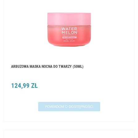
ARBUZOWA MASKA NOCNA DO TWARZY (50ML)
124,99 ZŁ
POWIADOM O DOSTĘPNOŚCI