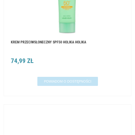
KREM PRZECIWSŁONECZNY SPF50 HOLIKA HOLIKA
74,99 ZŁ
POWIADOM O DOSTĘPNOŚCI