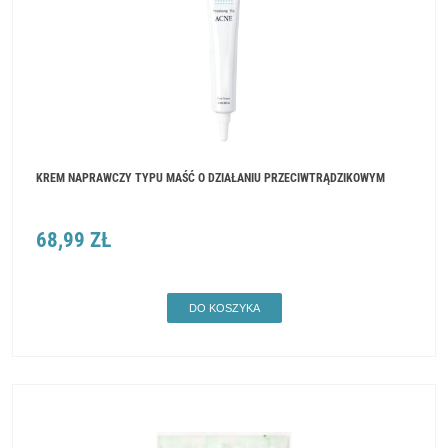
KREM NAPRAWCZY TYPU MAŚĆ O DZIAŁANIU PRZECIWTRĄDZIKOWYM
68,99 ZŁ
DO KOSZYKA