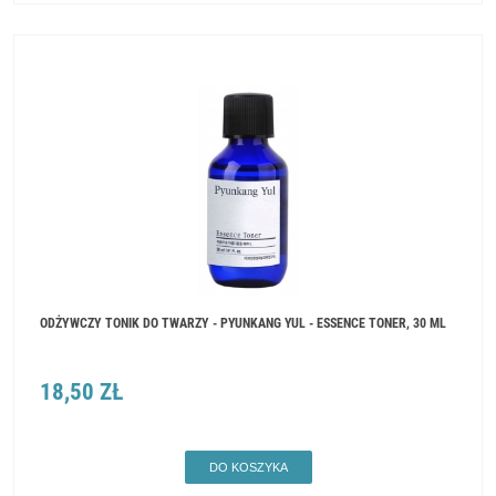
ODŻYWCZY TONIK DO TWARZY - PYUNKANG YUL - ESSENCE TONER, 30 ML
18,50 ZŁ
DO KOSZYKA