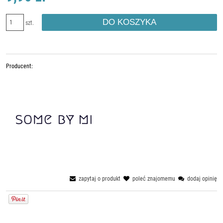
DO KOSZYKA
szt.
Producent:
zapytaj o produkt
poleć znajomemu
dodaj opinię