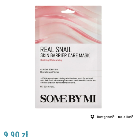
Dostępność:
mała ilość
9,90 zł