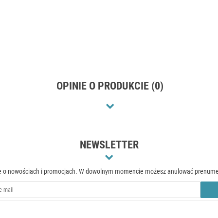
OPINIE O PRODUKCIE (0)
NEWSLETTER
acje o nowościach i promocjach. W dowolnym momencie możesz anulować prenumer