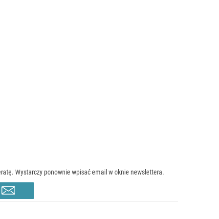
atę. Wystarczy ponownie wpisać email w oknie newslettera.