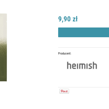
9,90 zł
Producent: