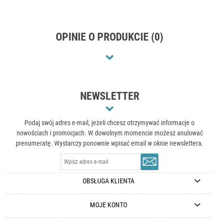
OPINIE O PRODUKCIE (0)
NEWSLETTER
Podaj swój adres e-mail, jeżeli chcesz otrzymywać informacje o
nowościach i promocjach. W dowolnym momencie możesz anulować
prenumeratę. Wystarczy ponownie wpisać email w oknie newslettera.
OBSŁUGA KLIENTA
MOJE KONTO