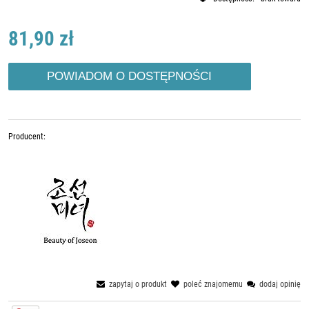
81,90 zł
POWIADOM O DOSTĘPNOŚCI
Producent:
zapytaj o produkt
poleć znajomemu
dodaj opinię