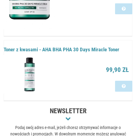
Toner z kwasami - AHA BHA PHA 30 Days Miracle Toner
99,90 ZŁ
NEWSLETTER
Podaj swój adres e-mail, jeżeli chcesz otrzymywać informacje o
nowościach i promocjach. W dowolnym momencie możesz anulować