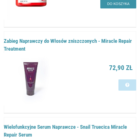
DO KOSZYKA
Zabieg Naprawczy do Włosów zniszczonych - Miracle Repair
Treatment
72,90 ZŁ
Wielofunkcyjne Serum Naprawcze - Snail Truecica Miracle
Repair Serum