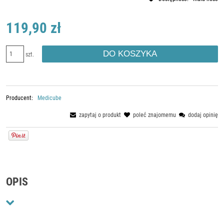
119,90 zł
DO KOSZYKA
szt.
Producent:
Medicube
zapytaj o produkt
poleć znajomemu
dodaj opinię
OPIS