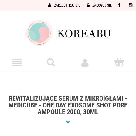
ZAREJESTRUJ SIĘ
ZALOGUJ SIĘ
REWITALIZUJĄCE SERUM Z MIKROIGŁAMI -
MEDICUBE - ONE DAY EXOSOME SHOT PORE
AMPOULE 2000, 30ML