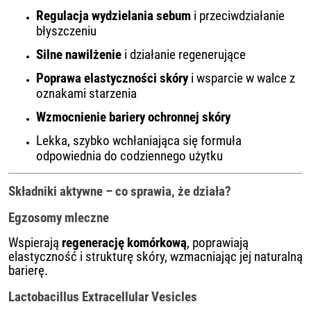
Regulacja wydzielania sebum
i przeciwdziałanie
błyszczeniu
Silne nawilżenie
i działanie regenerujące
Poprawa elastyczności skóry
i wsparcie w walce z
oznakami starzenia
Wzmocnienie bariery ochronnej skóry
Lekka, szybko wchłaniająca się formuła
odpowiednia do codziennego użytku
Składniki aktywne – co sprawia, że działa?
Egzosomy mleczne
Wspierają
regenerację komórkową
, poprawiają
elastyczność i strukturę skóry, wzmacniając jej naturalną
barierę.
Lactobacillus Extracellular Vesicles